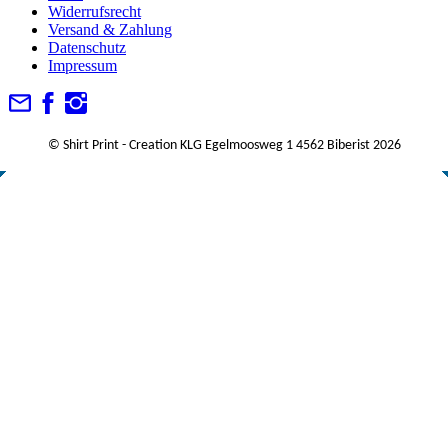
Widerrufsrecht
Versand & Zahlung
Datenschutz
Impressum
© Shirt Print - Creation KLG Egelmoosweg 1 4562 Biberist 2026