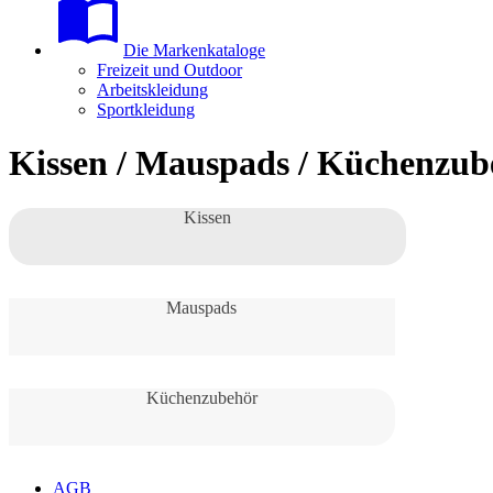
Die Markenkataloge
Freizeit und Outdoor
Arbeitskleidung
Sportkleidung
Kissen / Mauspads / Küchenzub
Kissen
Mauspads
Küchenzubehör
AGB